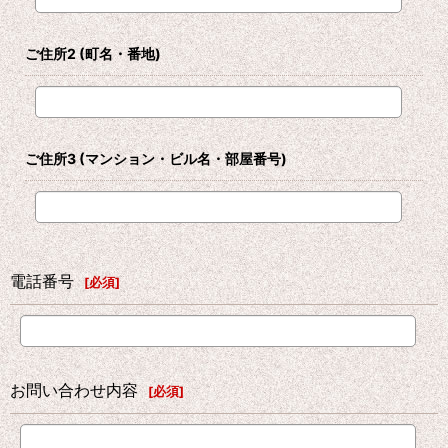
ご住所2
(町名・番地)
ご住所3
(マンション・ビル名・部屋番号)
電話番号
[
必須
]
お問い合わせ内容
[
必須
]