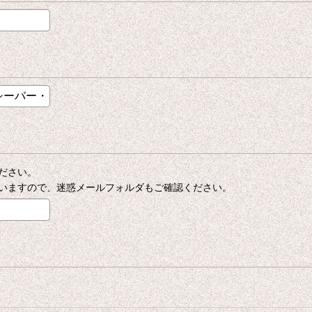
ださい。
いますので、迷惑メールフォルダもご確認ください。