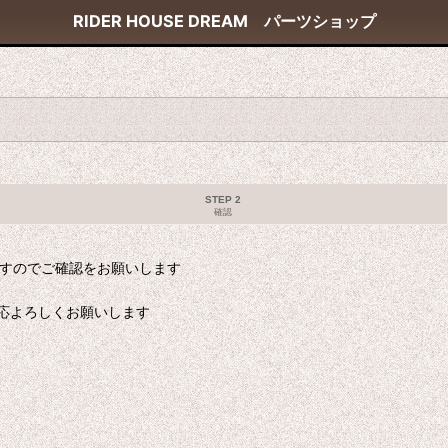
RIDER HOUSE DREAM パーツショップ
STEP 2
確認
ますのでご確認をお願いします
応よろしくお願いします