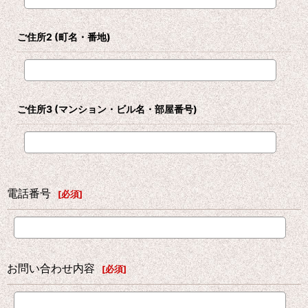
ご住所2
(町名・番地)
ご住所3
(マンション・ビル名・部屋番号)
電話番号
[
必須
]
お問い合わせ内容
[
必須
]