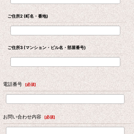
ご住所2
(町名・番地)
ご住所3
(マンション・ビル名・部屋番号)
電話番号
[
必須
]
お問い合わせ内容
[
必須
]