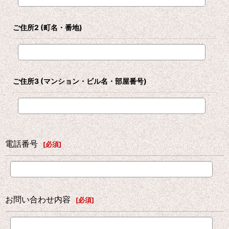
ご住所2
(町名・番地)
ご住所3
(マンション・ビル名・部屋番号)
電話番号
[
必須
]
お問い合わせ内容
[
必須
]