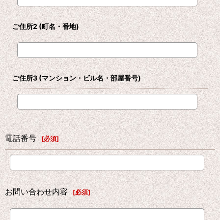
ご住所2
(町名・番地)
ご住所3
(マンション・ビル名・部屋番号)
電話番号
[
必須
]
お問い合わせ内容
[
必須
]