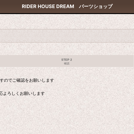
RIDER HOUSE DREAM パーツショップ
STEP 2
確認
ますのでご確認をお願いします
応よろしくお願いします