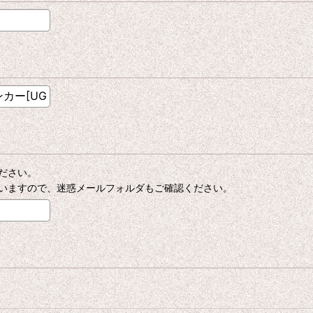
ださい。
いますので、迷惑メールフォルダもご確認ください。