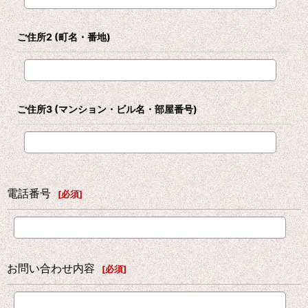
ご住所2
(町名・番地)
ご住所3
(マンション・ビル名・部屋番号)
電話番号
[
必須
]
お問い合わせ内容
[
必須
]