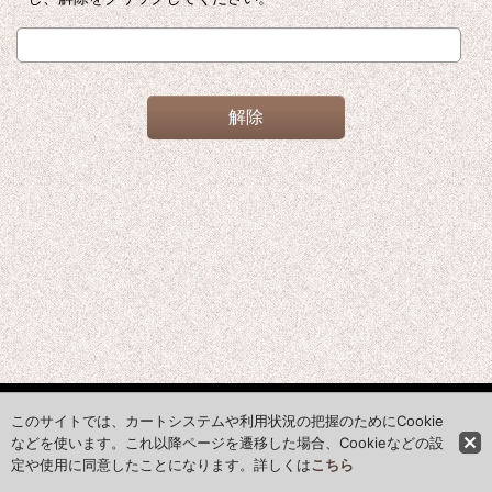
解除
ホーム
このサイトでは、カートシステムや利用状況の把握のためにCookie
などを使います。これ以降ページを遷移した場合、Cookieなどの設
定や使用に同意したことになります。詳しくは
こちら