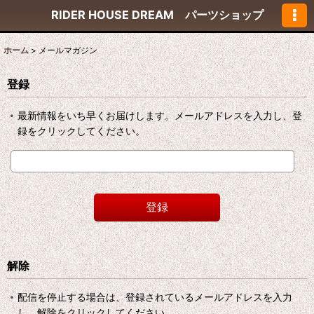
RIDER HOUSE DREAM パーツショップ
ホーム
>
メールマガジン
登録
最新情報をいち早くお届けします。メールアドレスを入力し、登
録をクリックしてください。
登録
解除
配信を停止する場合は、登録されているメールアドレスを入力
し、解除をクリックしてください。