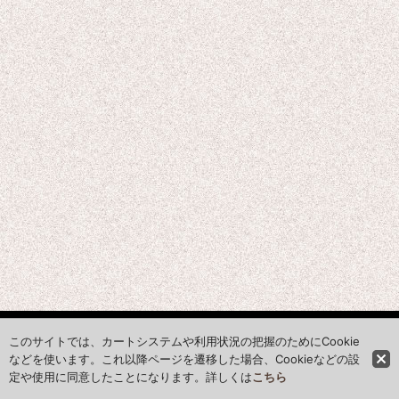
ホーム
このサイトでは、カートシステムや利用状況の把握のためにCookie
などを使います。これ以降ページを遷移した場合、Cookieなどの設
定や使用に同意したことになります。詳しくは
こちら