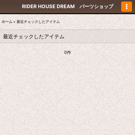
RIDER HOUSE DREAM パーツショップ
ホーム
>
最近チェックしたアイテム
最近チェックしたアイテム
0件