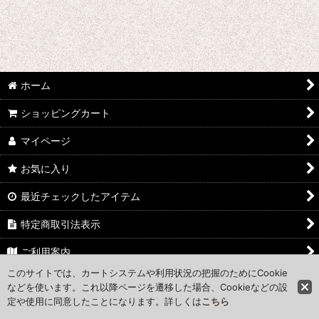
絞り込む
ホーム
ショッピングカート
マイページ
お気に入り
最近チェックしたアイテム
特定商取引法表示
ご利用案内
このサイトでは、カートシステムや利用状況の把握のためにCookie
お問い合わせ
などを使います。これ以降ページを遷移した場合、Cookieなどの設
定や使用に同意したことになります。詳しくは
こちら