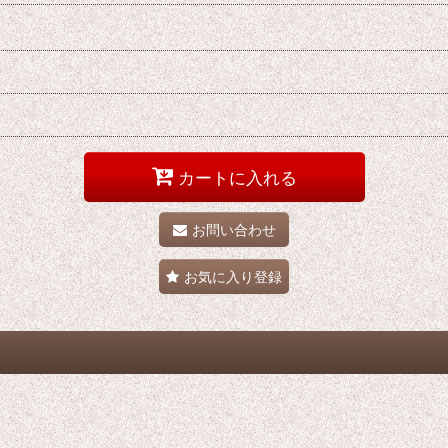
カートに入れる
お問い合わせ
お気に入り登録