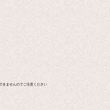
できませんのでご注意ください