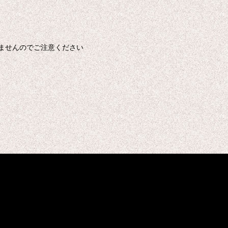
ませんのでご注意ください