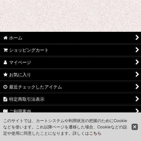
絞り込む
ホーム
ショッピングカート
マイページ
お気に入り
最近チェックしたアイテム
特定商取引法表示
ご利用案内
このサイトでは、カートシステムや利用状況の把握のためにCookie
お問い合わせ
などを使います。これ以降ページを遷移した場合、Cookieなどの設
定や使用に同意したことになります。詳しくは
こちら