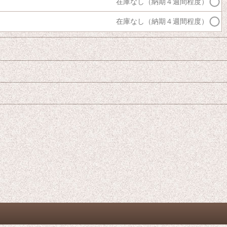
在庫なし（納期４週間程度）
在庫なし（納期４週間程度）