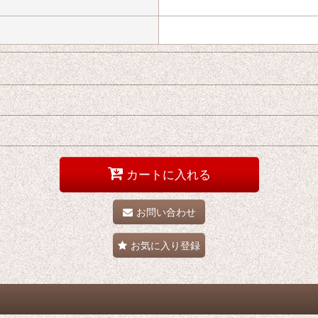
カートに入れる
お問い合わせ
お気に入り登録