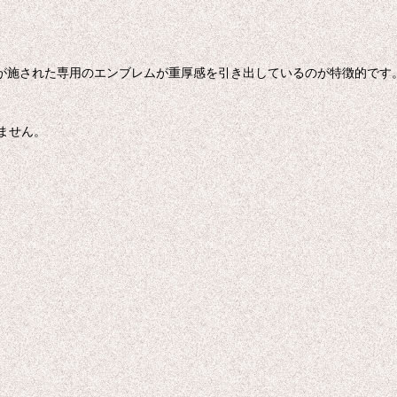
ングが施された専用のエンブレムが重厚感を引き出しているのが特徴的です
ません。