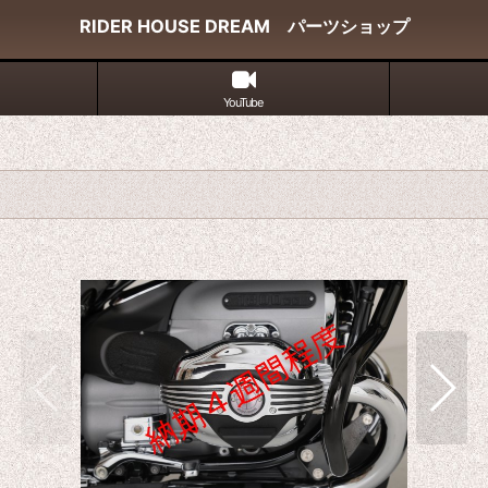
RIDER HOUSE DREAM パーツショップ
YouTube