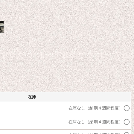
在庫
在庫なし（納期４週間程度）
在庫なし（納期４週間程度）