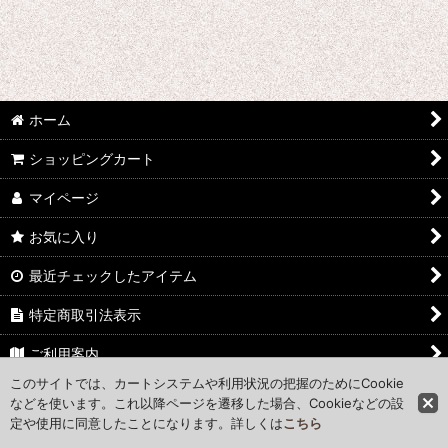
ホーム
ショッピングカート
マイページ
お気に入り
最近チェックしたアイテム
特定商取引法表示
ご利用案内
このサイトでは、カートシステムや利用状況の把握のためにCookie
お問い合わせ
などを使います。これ以降ページを遷移した場合、Cookieなどの設
定や使用に同意したことになります。詳しくは
こちら